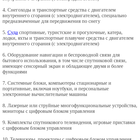
4. Снегоходы и транспортные средства с двигателем
внутреннего сгорания (с электродвигателем), специально
предназначенные для передвижения по снегу
5.
Суда
спортивные, туристские и прогулочные, катера,
лодки, яхты и транспортные плавучие средства с двигателем
внутреннего сгорания (с электродвигателем)
6. Оборудование навигации и беспроводной связи для
бытового использования, в том числе спутниковой связи,
имеющее сенсорный экран и обладающее двумя и более
функциями
7. Системные блоки, компьютеры стационарные и
портативные, включая ноутбуки, и персональные
электронные вычислительные машины
8. Лазерные или струйные многофункциональные устройства,
мониторы с цифровым блоком управления
9. Комплекты спутникового телевидения, игровые приставки
с цифровым блоком управления
10. Телевизоры, проекторы с цифровым блоком управления