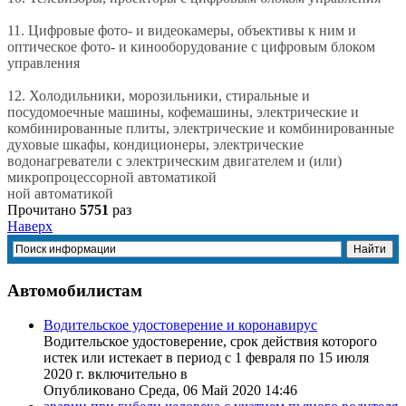
11. Цифровые фото- и видеокамеры, объективы к ним и
оптическое фото- и кинооборудование с цифровым блоком
управления
12. Холодильники, морозильники, стиральные и
посудомоечные машины, кофемашины, электрические и
комбинированные плиты, электрические и комбинированные
духовые шкафы, кондиционеры, электрические
водонагреватели с электрическим двигателем и (или)
микропроцессорной автоматикой
ной автоматикой
Прочитано
5751
раз
Наверх
Автомобилистам
Водительское удостоверение и коронавирус
Водительское удостоверение, срок действия которого
истек или истекает в период с 1 февраля по 15 июля
2020 г. включительно в
Опубликовано Среда, 06 Май 2020 14:46