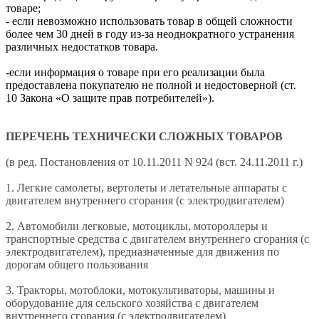
товаре;
- если невозможно использовать товар в общей сложности
более чем 30 дней в году из-за неоднократного устранения
различных недостатков товара.
-если информация о товаре при его реализации была
предоставлена покупателю не полной и недостоверной (ст.
10 Закона «О защите прав потребителей»).
ПЕРЕЧЕНЬ ТЕХНИЧЕСКИ СЛОЖНЫХ ТОВАРОВ
(в ред. Постановления от 10.11.2011 N 924 (вст. 24.11.2011 г.)
1. Легкие самолеты, вертолеты и летательные аппараты с
двигателем внутреннего сгорания (с электродвигателем)
2. Автомобили легковые, мотоциклы, мотороллеры и
транспортные средства с двигателем внутреннего сгорания (с
электродвигателем), предназначенные для движения по
дорогам общего пользования
3. Тракторы, мотоблоки, мотокультиваторы, машины и
оборудование для сельского хозяйства с двигателем
внутреннего сгорания (с электродвигателем)