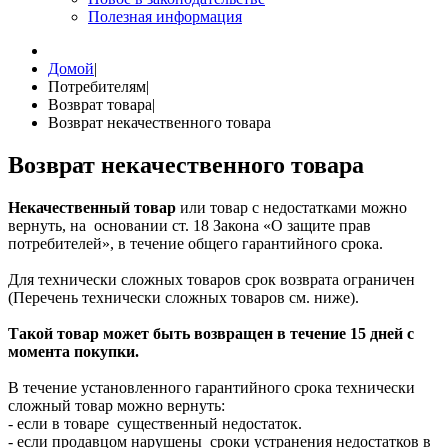
Полезная информация
Домой
|
Потребителям
|
Возврат товара
|
Возврат некачественного товара
Возврат некачественного товара
Некачественный товар
или товар с недостатками можно
вернуть, на основании ст. 18 Закона «О защите прав
потребителей», в течение общего гарантийного срока.
Для технически сложных товаров срок возврата ограничен
(Перечень технически сложных товаров см. ниже).
Такой товар может быть возвращен в течение 15 дней с
момента покупки.
В течение установленного гарантийного срока технически
сложный товар можно вернуть:
- если в товаре существенный недостаток.
- если продавцом нарушены сроки устранения недостатков в