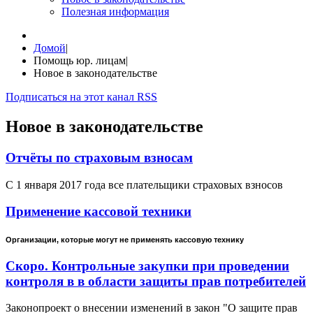
Полезная информация
Домой
|
Помощь юр. лицам
|
Новое в законодательстве
Подписаться на этот канал RSS
Новое в законодательстве
Отчёты по страховым взносам
С 1 января 2017 года все плательщики страховых взносов
Применение кассовой техники
Организации, которые могут не применять кассовую технику
Скоро. Контрольные закупки при проведении
контроля в в области защиты прав потребителей
Законопроект о внесении изменений в закон "О защите прав