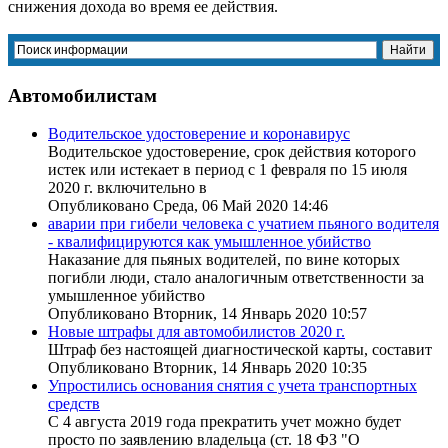
снижения дохода во время ее действия.
Автомобилистам
Водительское удостоверение и коронавирус
Водительское удостоверение, срок действия которого
истек или истекает в период с 1 февраля по 15 июля
2020 г. включительно в
Опубликовано Среда, 06 Май 2020 14:46
аварии при гибели человека с учатием пьяного водителя
- квалифицируются как умышленное убийство
Наказание для пьяных водителей, по вине которых
погибли люди, стало аналогичным ответственности за
умышленное убийство
Опубликовано Вторник, 14 Январь 2020 10:57
Новые штрафы для автомобилистов 2020 г.
Штраф без настоящей диагностической карты, составит
Опубликовано Вторник, 14 Январь 2020 10:35
Упростились основания снятия с учета транспортных
средств
С 4 августа 2019 года прекратить учет можно будет
просто по заявлению владельца (ст. 18 ФЗ "О