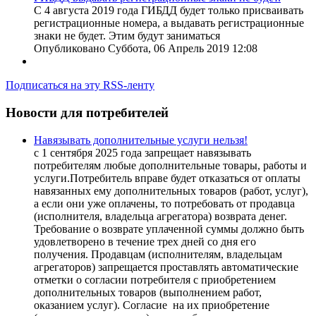
С 4 августа 2019 года ГИБДД будет только присваивать
регистрационные номера, а выдавать регистрационные
знаки не будет. Этим будут заниматься
Опубликовано Суббота, 06 Апрель 2019 12:08
Подписаться на эту RSS-ленту
Новости для потребителей
Навязывать дополнительные услуги нельзя!
с 1 сентября 2025 года запрещает навязывать
потребителям любые дополнительные товары, работы и
услуги.Потребитель вправе будет отказаться от оплаты
навязанных ему дополнительных товаров (работ, услуг),
а если они уже оплачены, то потребовать от продавца
(исполнителя, владельца агрегатора) возврата денег.
Требование о возврате уплаченной суммы должно быть
удовлетворено в течение трех дней со дня его
получения. Продавцам (исполнителям, владельцам
агрегаторов) запрещается проставлять автоматические
отметки о согласии потребителя с приобретением
дополнительных товаров (выполнением работ,
оказанием услуг). Согласие на их приобретение