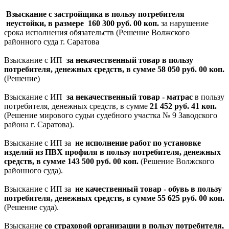
Взыскание с застройщика в пользу потребителя
неустойки, в размере 160 300 руб. 00 коп.
за нарушение
срока исполнения обязательств (Решение Волжского
районного суда г. Саратова
Взыскание с ИП
за некачественный товар в пользу
потребителя, денежных средств, в сумме 58 050 руб. 00 коп.
(Решение)
Взыскание с ИП
за некачественный товар - матрас
в пользу
потребителя, денежных средств, в сумме
21 452 руб. 41 коп.
(Решение мирового судьи судебного участка № 9 Заводского
района г. Саратова).
Взыскание с ИП за
не исполнение работ по установке
изделий из ПВХ профиля в пользу потребителя, денежных
средств, в сумме 143 500 руб. 00 коп.
(Решение Волжского
районного суда).
Взыскание с ИП за
не качественный товар - обувь в пользу
потребителя, денежных средств, в сумме 55 625 руб. 00 коп.
(Решение суда).
Взыскание
со страховой организации в пользу потребителя,