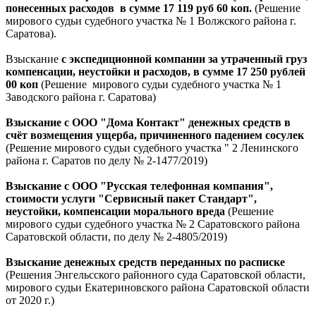
понесенных расходов в сумме 17 119 руб 60 коп.
(Решение
мирового судьи судебного участка № 1 Волжского района г.
Саратова).
Взыскание
с экспедиционной компании за утраченный груз
компенсации, неустойки и расходов, в сумме 17 250 рублей
00 коп
(Решение мирового судьи судебного участка № 1
Заводского района г. Саратова)
Взыскание с ООО "Дома Контакт" денежных средств в
счёт возмещения ущерба, причиненного падением сосулек
(Решение мирового судьи судебного участка " 2 Ленинского
района г. Саратов по делу № 2-1477/2019)
Взыскание с ООО "Русская телефонная компания",
стоимости услуги "Сервисный пакет Стандарт",
неустойки, компенсации морального вреда
(Решение
мирового судьи судебного участка № 2 Саратовского района
Саратовской области, по делу № 2-4805/2019)
Взыскание денежных средств переданных по расписке
(Решения Энгельсского районного суда Саратовской области,
мирового судьи Екатериновского района Саратовской области
от 2020 г.)