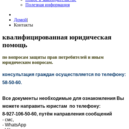
Полезная информация
Домой
|
Контакты
квалифицированная юридическая
помощь
по вопросам защиты прав потребителей и иным
юридическим вопросам.
консультация граждан осуществляется по телефону:
58-50-60.
Все документы необходимые для ознакомления Вы
можете направить юристам по телефону:
8-927-106-50-60, путём направления сообщений
- смс
,
- WhatsApp